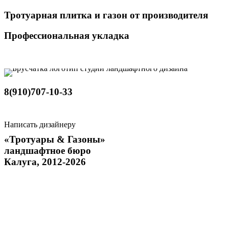
Тротуарная плитка и газон от производителя
Профессиональная укладка
8(910)707-10-33
Написать дизайнеру
«Тротуары & Газоны»
ландшафтное бюро
Калуга, 2012-2026