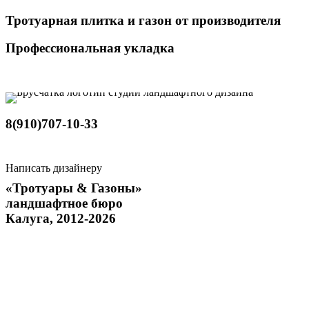
Тротуарная плитка и газон от производителя
Профессиональная укладка
8(910)707-10-33
Написать дизайнеру
«Тротуары & Газоны»
ландшафтное бюро
Калуга, 2012-2026