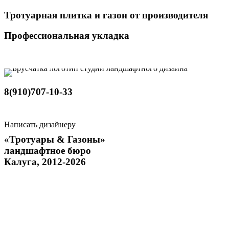
Тротуарная плитка и газон от производителя
Профессиональная укладка
8(910)707-10-33
Написать дизайнеру
«Тротуары & Газоны»
ландшафтное бюро
Калуга, 2012-2026