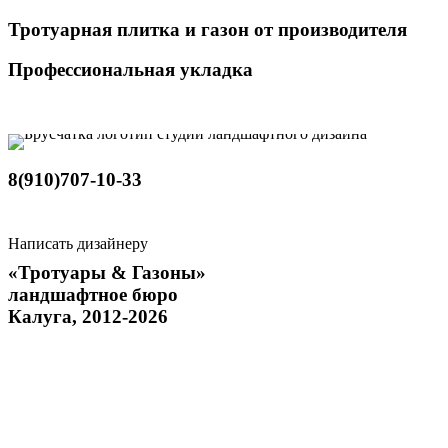
Тротуарная плитка и газон от производителя
Профессиональная укладка
8(910)707-10-33
Написать дизайнеру
«Тротуары & Газоны»
ландшафтное бюро
Калуга, 2012-2026