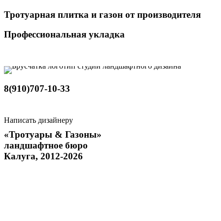
Тротуарная плитка и газон от производителя
Профессиональная укладка
8(910)707-10-33
Написать дизайнеру
«Тротуары & Газоны»
ландшафтное бюро
Калуга, 2012-2026