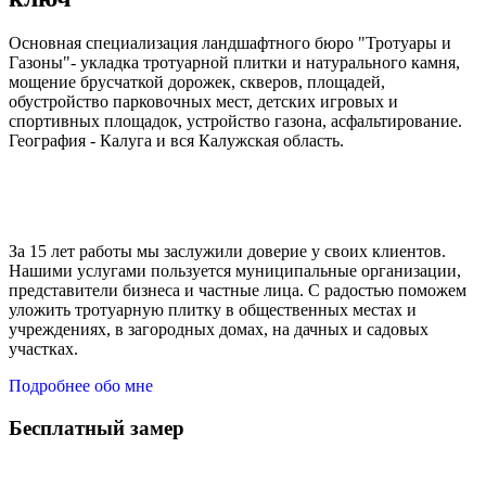
Основная специализация ландшафтного бюро "Тротуары и
Газоны"- укладка тротуарной плитки и натурального камня,
мощение брусчаткой дорожек, скверов, площадей,
обустройство парковочных мест, детских игровых и
спортивных площадок, устройство газона, асфальтирование.
География - Калуга и вся Калужская область.
За 15 лет работы мы заслужили доверие у своих клиентов.
Нашими услугами пользуется муниципальные организации,
представители бизнеса и частные лица. С радостью поможем
уложить тротуарную плитку в общественных местах и
учреждениях, в загородных домах, на дачных и садовых
участках.
Подробнее обо мне
Бесплатный замер