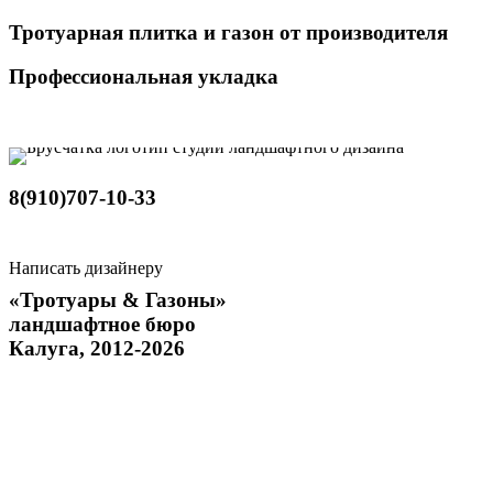
Тротуарная плитка и газон от производителя
Профессиональная укладка
8(910)707-10-33
Написать дизайнеру
«Тротуары & Газоны»
ландшафтное бюро
Калуга, 2012-2026