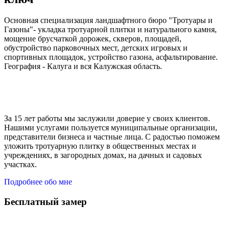
Основная специализация ландшафтного бюро "Тротуары и
Газоны"- укладка тротуарной плитки и натурального камня,
мощение брусчаткой дорожек, скверов, площадей,
обустройство парковочных мест, детских игровых и
спортивных площадок, устройство газона, асфальтирование.
География - Калуга и вся Калужская область.
За 15 лет работы мы заслужили доверие у своих клиентов.
Нашими услугами пользуется муниципальные организации,
представители бизнеса и частные лица. С радостью поможем
уложить тротуарную плитку в общественных местах и
учреждениях, в загородных домах, на дачных и садовых
участках.
Подробнее обо мне
Бесплатный замер