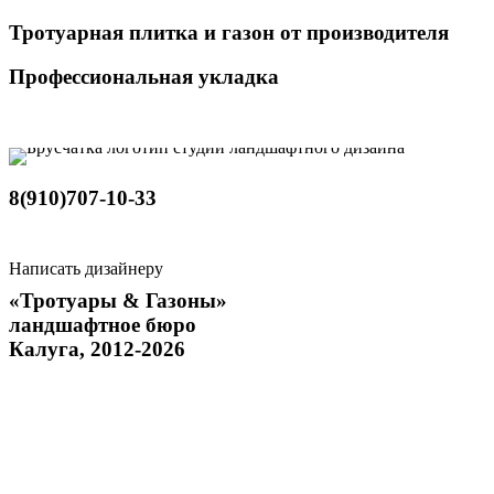
Тротуарная плитка и газон от производителя
Профессиональная укладка
8(910)707-10-33
Написать дизайнеру
«Тротуары & Газоны»
ландшафтное бюро
Калуга, 2012-2026